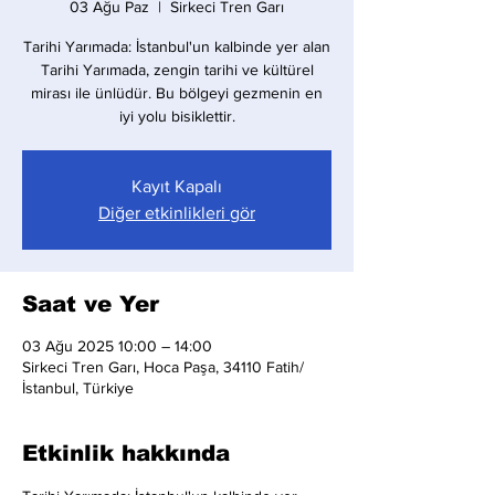
03 Ağu Paz
  |  
Sirkeci Tren Garı
Tarihi Yarımada: İstanbul'un kalbinde yer alan
Tarihi Yarımada, zengin tarihi ve kültürel
mirası ile ünlüdür. Bu bölgeyi gezmenin en
iyi yolu bisiklettir.
Kayıt Kapalı
Diğer etkinlikleri gör
Saat ve Yer
03 Ağu 2025 10:00 – 14:00
Sirkeci Tren Garı, Hoca Paşa, 34110 Fatih/
İstanbul, Türkiye
Etkinlik hakkında