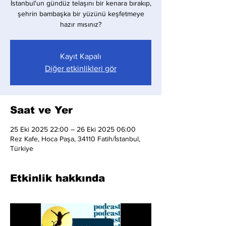
İstanbul'un gündüz telaşını bir kenara bırakıp,
şehrin bambaşka bir yüzünü keşfetmeye
hazır mısınız?
Kayıt Kapalı
Diğer etkinlikleri gör
Saat ve Yer
25 Eki 2025 22:00 – 26 Eki 2025 06:00
Rez Kafe, Hoca Paşa, 34110 Fatih/İstanbul,
Türkiye
Etkinlik hakkında