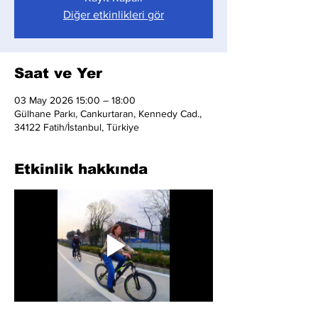
Diğer etkinlikleri gör
Saat ve Yer
03 May 2026 15:00 – 18:00
Gülhane Parkı, Cankurtaran, Kennedy Cad.,
34122 Fatih/İstanbul, Türkiye
Etkinlik hakkında