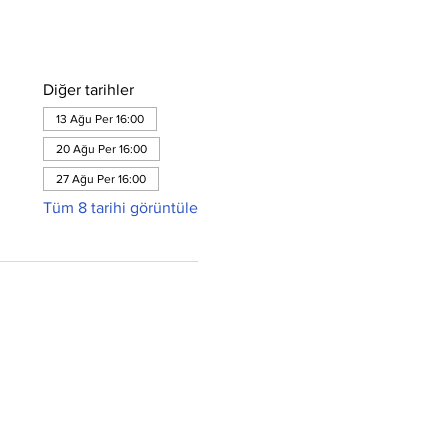
Diğer tarihler
13 Ağu Per 16:00
20 Ağu Per 16:00
27 Ağu Per 16:00
Tüm 8 tarihi görüntüle