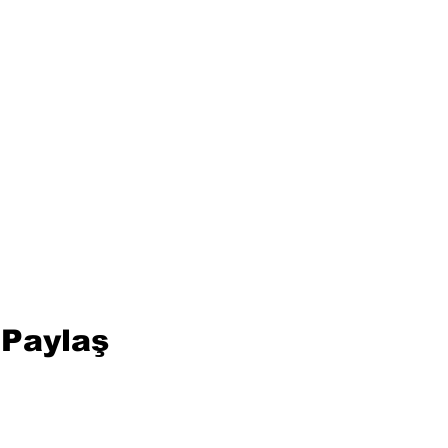
 Paylaş