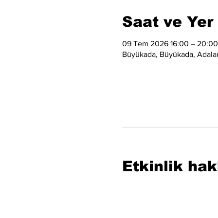
Saat ve Yer
09 Tem 2026 16:00 – 20:00
Büyükada, Büyükada, Adalar/
Etkinlik ha