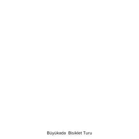
Büyükada  Bisiklet Turu