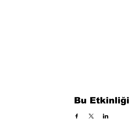
Bu Etkinliği