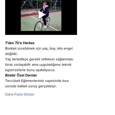
7'den 70'e Herkes
Bisiklet sürebilmek için yaş, boy, kilo engel 
değildir.
Yaş ilerledikçe gerekli refleksin sağlanması 
biraz zorlaşabilir ama uyguladığımız teknik 
egzersizlerle bunu aşabiliyoruz.
Birebir Özel Dersler
Tecrübeli Eğitmenlerimiz sayesinde kısa 
sürede kaliteli sürüş gerçekleşir.
Daha Fazla Göster