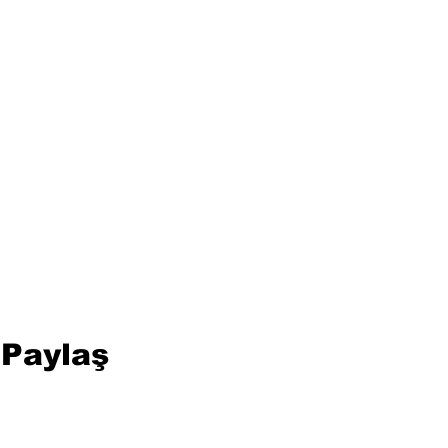
 Paylaş