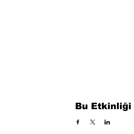
Bu Etkinliği