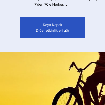
7'den 70'e Herkes için
Kayıt Kapalı
Diğer etkinlikleri gör