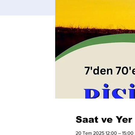
Saat ve Yer
20 Tem 2025 12:00 – 15:00