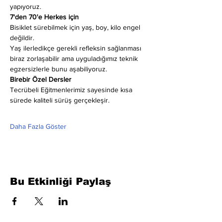
yapıyoruz.
7'den 70'e Herkes için
Bisiklet sürebilmek için yaş, boy, kilo engel 
değildir.
Yaş ilerledikçe gerekli refleksin sağlanması 
biraz zorlaşabilir ama uyguladığımız teknik 
egzersizlerle bunu aşabiliyoruz.
Birebir Özel Dersler
Tecrübeli Eğitmenlerimiz sayesinde kısa 
sürede kaliteli sürüş gerçekleşir.
Daha Fazla Göster
Bu Etkinliği Paylaş