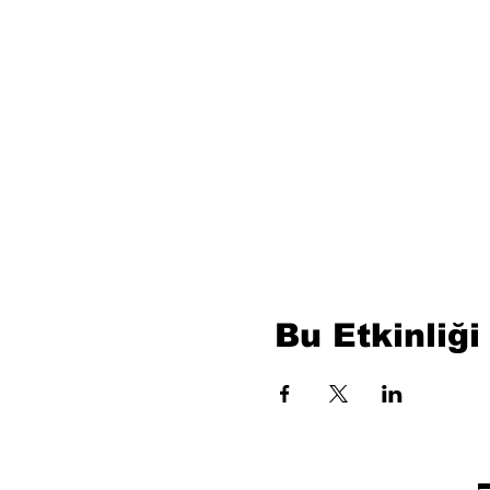
Bu Etkinliği