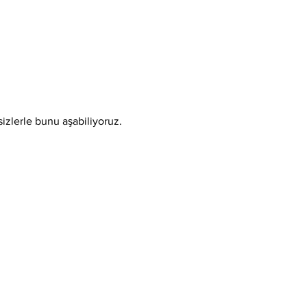
sizlerle bunu aşabiliyoruz.