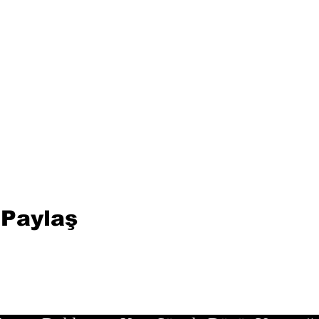
 Paylaş