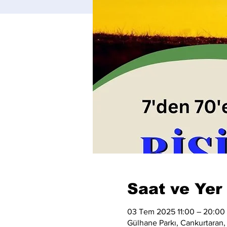
Saat ve Yer
03 Tem 2025 11:00 – 20:00
Gülhane Parkı, Cankurtaran,