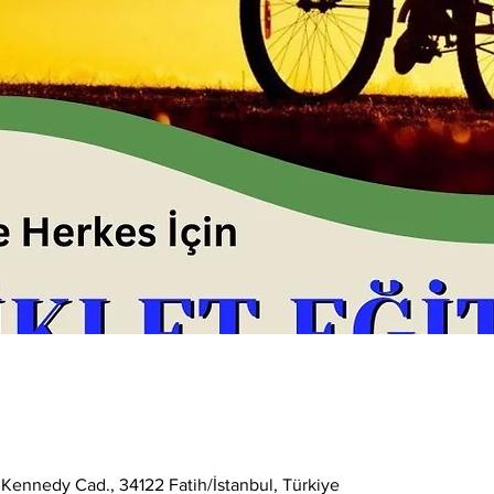
 Kennedy Cad., 34122 Fatih/İstanbul, Türkiye