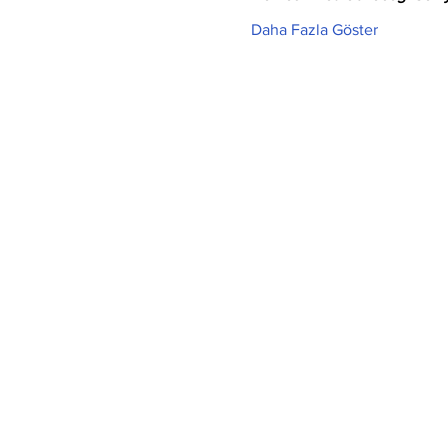
Daha Fazla Göster