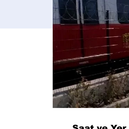
Saat ve Yer