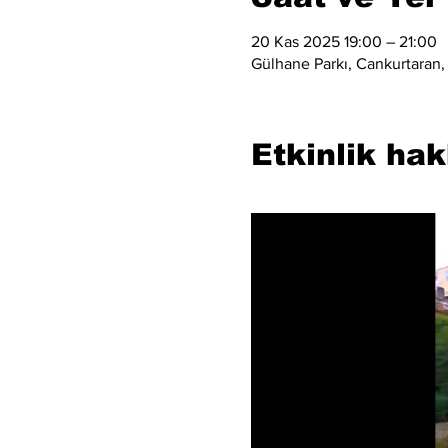
20 Kas 2025 19:00 – 21:00
Gülhane Parkı, Cankurtaran, 
Etkinlik ha