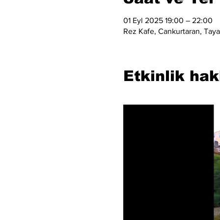
01 Eyl 2025 19:00 – 22:00
Rez Kafe, Cankurtaran, Taya 
Etkinlik ha