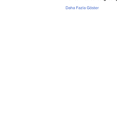
Daha Fazla Göster