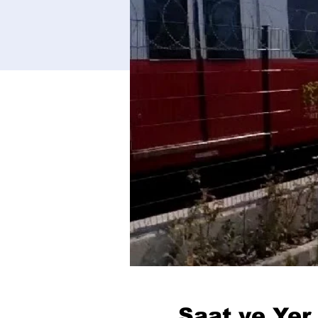
Saat ve Yer