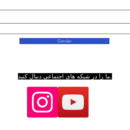
Gönder
ما را در شبکه های اجتماعی دنبال کنید.