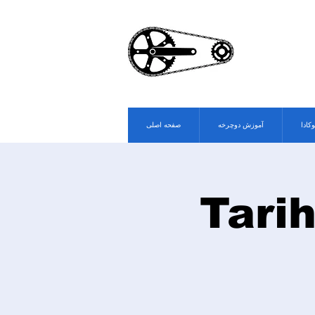
وکادا
آموزش دوچرخه
صفحه اصلی
Tari