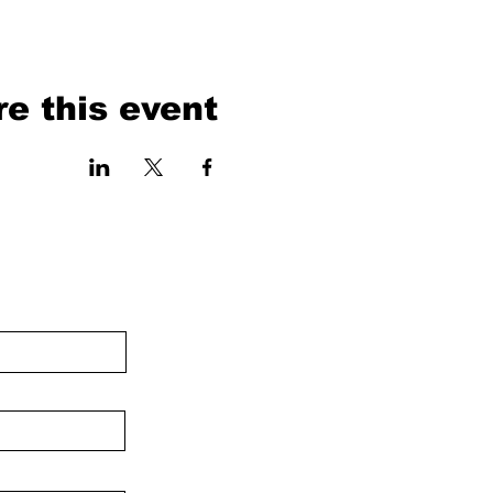
e this event