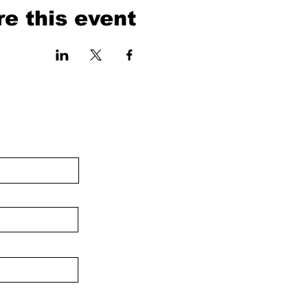
e this event