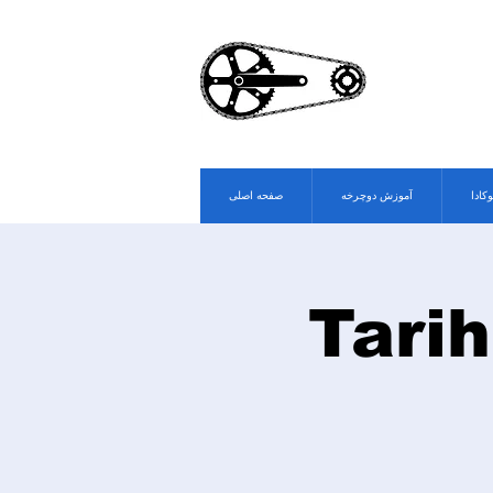
وکادا
آموزش دوچرخه
صفحه اصلی
Tarih