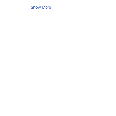
Show More