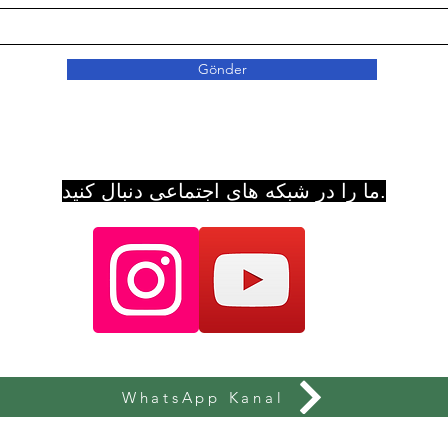
Gönder
ما را در شبکه های اجتماعی دنبال کنید.
WhatsApp Kanal