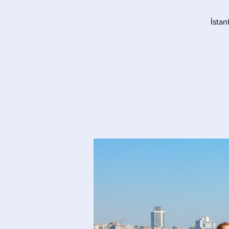
İstan