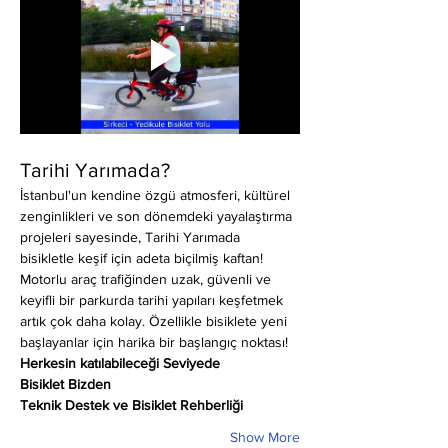
Tarihi Yarımada?
İstanbul'un kendine özgü atmosferi, kültürel 
zenginlikleri ve son dönemdeki yayalaştırma 
projeleri sayesinde, Tarihi Yarımada 
bisikletle keşif için adeta biçilmiş kaftan! 
Motorlu araç trafiğinden uzak, güvenli ve 
keyifli bir parkurda tarihi yapıları keşfetmek 
artık çok daha kolay. Özellikle bisiklete yeni 
başlayanlar için harika bir başlangıç noktası!
Herkesin katılabileceği Seviyede
Bisiklet Bizden
Teknik Destek ve Bisiklet Rehberliği
Show More