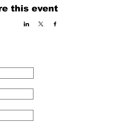
e this event