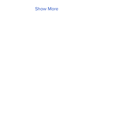
Show More