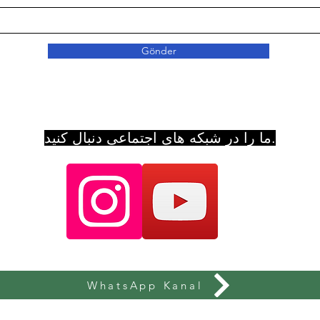
Gönder
ما را در شبکه های اجتماعی دنبال کنید.
WhatsApp Kanal