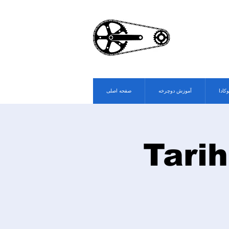
وکادا
آموزش دوچرخه
صفحه اصلی
Tarih