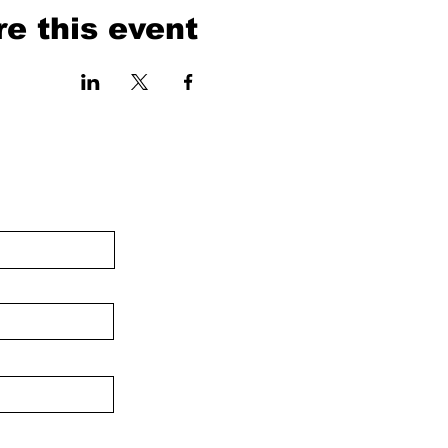
e this event