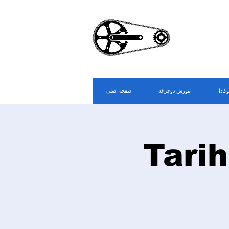
وکادا
آموزش دوچرخه
صفحه اصلی
Tarih