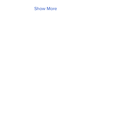
Show More