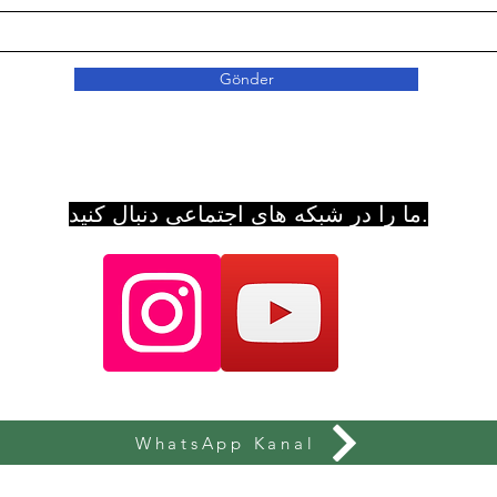
Gönder
ما را در شبکه های اجتماعی دنبال کنید.
WhatsApp Kanal