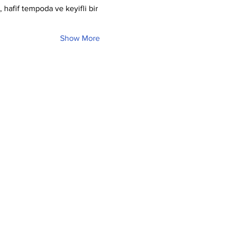
hafif tempoda ve keyifli bir 
Show More