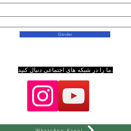
Gönder
ما را در شبکه های اجتماعی دنبال کنید.
WhatsApp Kanal