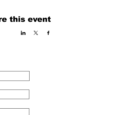
e this event