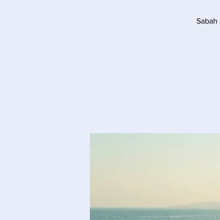
"Sabah 