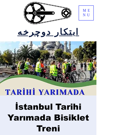
ME
NU
ابتکار دوچرخه
İstanbul Tarihi
Yarımada Bisiklet
Treni