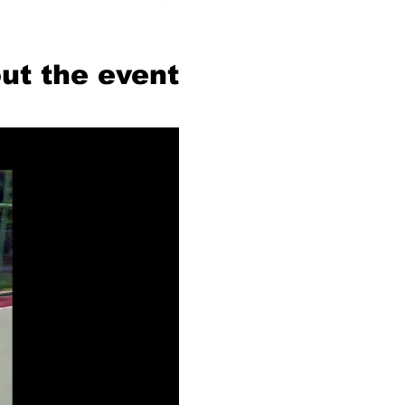
ut the event