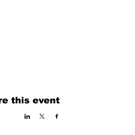
e this event