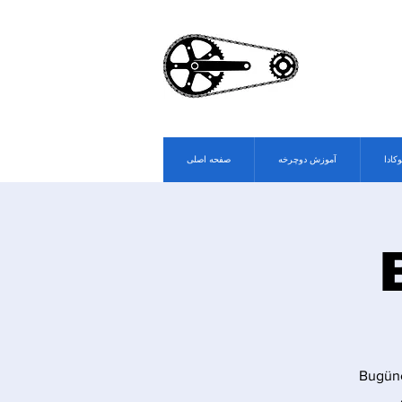
وکادا
آموزش دوچرخه
صفحه اصلی
Bugüne