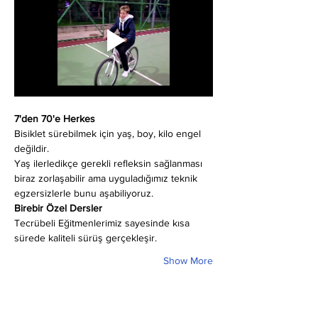
7'den 70'e Herkes
Bisiklet sürebilmek için yaş, boy, kilo engel 
değildir.
Yaş ilerledikçe gerekli refleksin sağlanması 
biraz zorlaşabilir ama uyguladığımız teknik 
egzersizlerle bunu aşabiliyoruz.
Birebir Özel Dersler
Tecrübeli Eğitmenlerimiz sayesinde kısa 
sürede kaliteli sürüş gerçekleşir.
Show More