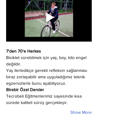
7'den 70'e Herkes
Bisiklet sürebilmek için yaş, boy, kilo engel 
değildir.
Yaş ilerledikçe gerekli refleksin sağlanması 
biraz zorlaşabilir ama uyguladığımız teknik 
egzersizlerle bunu aşabiliyoruz.
Birebir Özel Dersler
Tecrübeli Eğitmenlerimiz sayesinde kısa 
sürede kaliteli sürüş gerçekleşir.
Show More