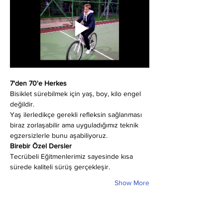
7'den 70'e Herkes
Bisiklet sürebilmek için yaş, boy, kilo engel 
değildir.
Yaş ilerledikçe gerekli refleksin sağlanması 
biraz zorlaşabilir ama uyguladığımız teknik 
egzersizlerle bunu aşabiliyoruz.
Birebir Özel Dersler
Tecrübeli Eğitmenlerimiz sayesinde kısa 
sürede kaliteli sürüş gerçekleşir.
Show More