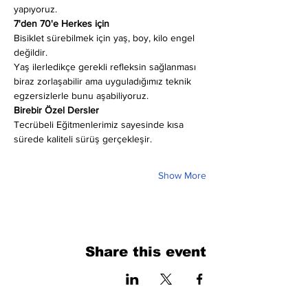
yapıyoruz.
7'den 70'e Herkes için
Bisiklet sürebilmek için yaş, boy, kilo engel 
değildir.
Yaş ilerledikçe gerekli refleksin sağlanması 
biraz zorlaşabilir ama uyguladığımız teknik 
egzersizlerle bunu aşabiliyoruz.
Birebir Özel Dersler
Tecrübeli Eğitmenlerimiz sayesinde kısa 
sürede kaliteli sürüş gerçekleşir.
Show More
Share this event