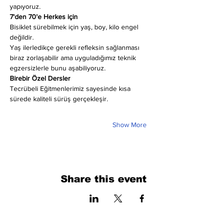
yapıyoruz.
7'den 70'e Herkes için
Bisiklet sürebilmek için yaş, boy, kilo engel 
değildir.
Yaş ilerledikçe gerekli refleksin sağlanması 
biraz zorlaşabilir ama uyguladığımız teknik 
egzersizlerle bunu aşabiliyoruz.
Birebir Özel Dersler
Tecrübeli Eğitmenlerimiz sayesinde kısa 
sürede kaliteli sürüş gerçekleşir.
Show More
Share this event