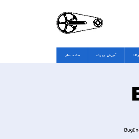
وکادا
آموزش دوچرخه
صفحه اصلی
Bugüne