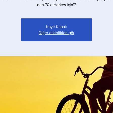
7'den 70'e Herkes için
Kayıt Kapalı
Diğer etkinlikleri gör