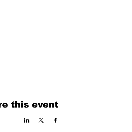
e this event