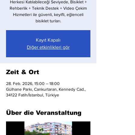
Herkesi Katılabileceği Seviyede, Bisiklet +
Rehberlik + Teknik Destek + Video Çekim
Hizmetleri ile güvenli, keyifli, eğlenceli
bisiklet turları.
Kayıt Kapalı
Diğer etkinlikleri gör
Zeit & Ort
28. Feb. 2026, 15:00 – 18:00
Gülhane Parkı, Cankurtaran, Kennedy Cad.,
34122 Fatih/İstanbul, Türkiye
Über die Veranstaltung