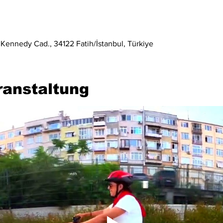
 Kennedy Cad., 34122 Fatih/İstanbul, Türkiye
ranstaltung