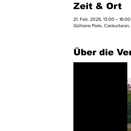
Zeit & Ort
21. Feb. 2026, 13:00 – 16:00
Gülhane Parkı, Cankurtaran,
Über die Ve