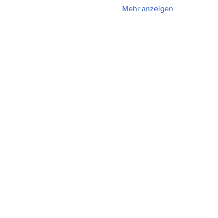
Mehr anzeigen