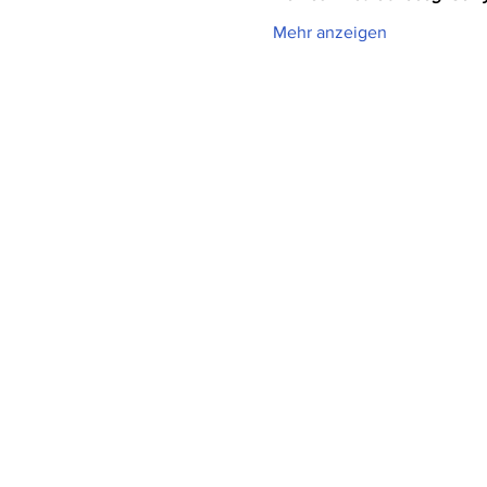
Mehr anzeigen