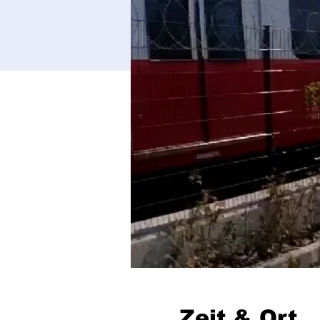
Zeit & Ort