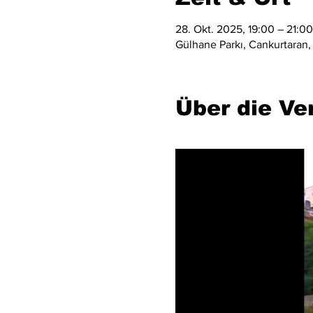
28. Okt. 2025, 19:00 – 21:00
Gülhane Parkı, Cankurtaran, 
Über die Ve