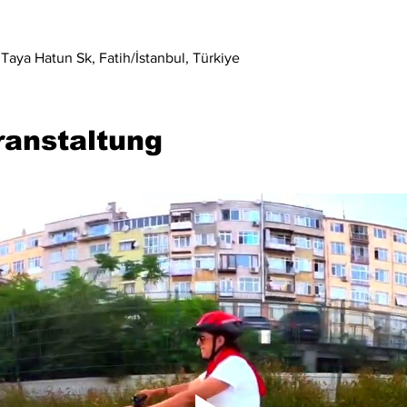
Taya Hatun Sk, Fatih/İstanbul, Türkiye
ranstaltung