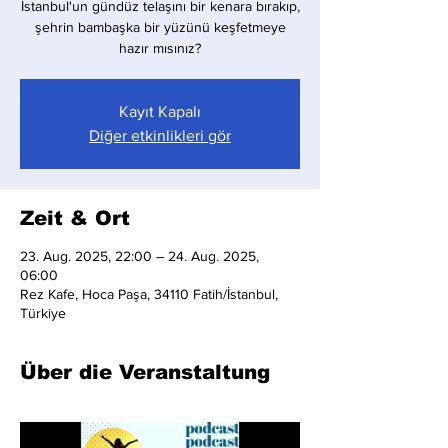
İstanbul'un gündüz telaşını bir kenara bırakıp,
şehrin bambaşka bir yüzünü keşfetmeye
hazır mısınız?
Kayıt Kapalı
Diğer etkinlikleri gör
Zeit & Ort
23. Aug. 2025, 22:00 – 24. Aug. 2025,
06:00
Rez Kafe, Hoca Paşa, 34110 Fatih/İstanbul,
Türkiye
Über die Veranstaltung