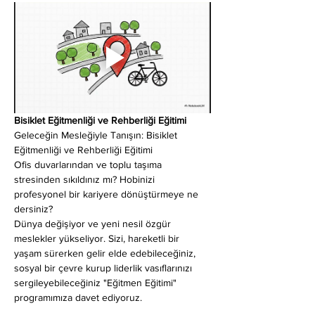
Bisiklet Eğitmenliği ve Rehberliği Eğitimi
Geleceğin Mesleğiyle Tanışın: Bisiklet 
Eğitmenliği ve Rehberliği Eğitimi
​Ofis duvarlarından ve toplu taşıma 
stresinden sıkıldınız mı? Hobinizi 
profesyonel bir kariyere dönüştürmeye ne 
dersiniz?
​Dünya değişiyor ve yeni nesil özgür 
meslekler yükseliyor. Sizi, hareketli bir 
yaşam sürerken gelir elde edebileceğiniz, 
sosyal bir çevre kurup liderlik vasıflarınızı 
sergileyebileceğiniz "Eğitmen Eğitimi" 
programımıza davet ediyoruz.