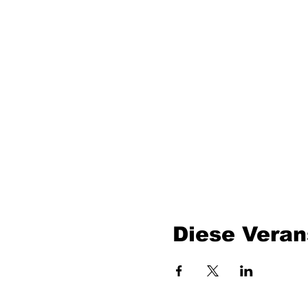
Diese Veran