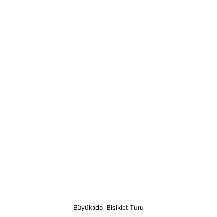
Büyükada  Bisiklet Turu