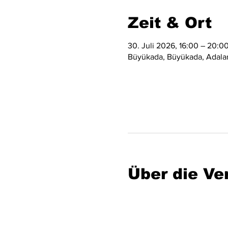
Zeit & Ort
30. Juli 2026, 16:00 – 20:0
Büyükada, Büyükada, Adalar/
Über die Ve