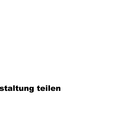
staltung teilen