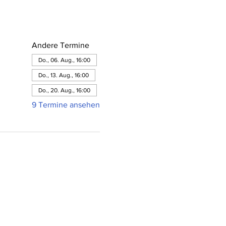
Andere Termine
Do., 06. Aug., 16:00
Do., 13. Aug., 16:00
Do., 20. Aug., 16:00
9 Termine ansehen