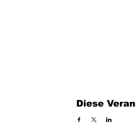
Diese Veran