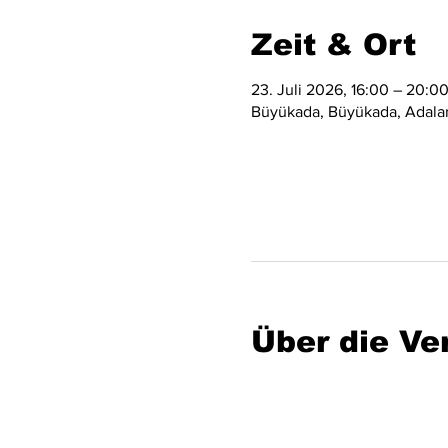
Zeit & Ort
23. Juli 2026, 16:00 – 20:0
Büyükada, Büyükada, Adalar/
Über die Ve