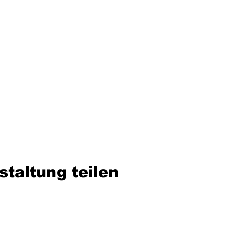
staltung teilen