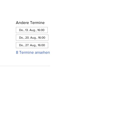
Andere Termine
Do., 13. Aug., 16:00
Do., 20. Aug., 16:00
Do., 27. Aug., 16:00
8 Termine ansehen