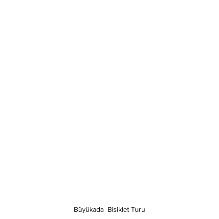
Büyükada  Bisiklet Turu