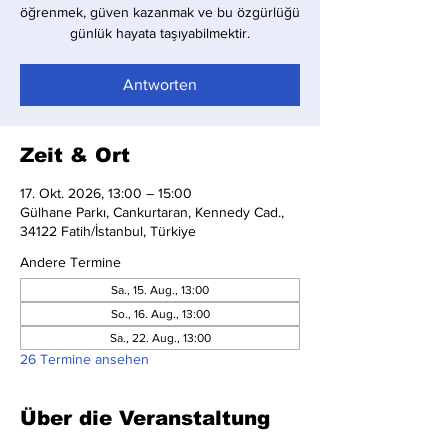
öğrenmek, güven kazanmak ve bu özgürlüğü
günlük hayata taşıyabilmektir.
Antworten
Zeit & Ort
17. Okt. 2026, 13:00 – 15:00
Gülhane Parkı, Cankurtaran, Kennedy Cad.,
34122 Fatih/İstanbul, Türkiye
Andere Termine
Sa., 15. Aug., 13:00
So., 16. Aug., 13:00
Sa., 22. Aug., 13:00
26 Termine ansehen
Über die Veranstaltung