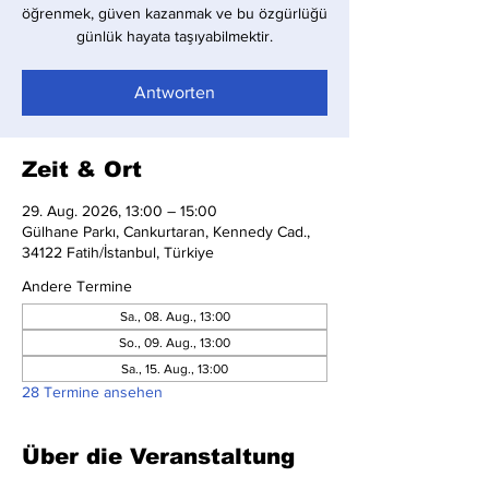
öğrenmek, güven kazanmak ve bu özgürlüğü
günlük hayata taşıyabilmektir.
Antworten
Zeit & Ort
29. Aug. 2026, 13:00 – 15:00
Gülhane Parkı, Cankurtaran, Kennedy Cad.,
34122 Fatih/İstanbul, Türkiye
Andere Termine
Sa., 08. Aug., 13:00
So., 09. Aug., 13:00
Sa., 15. Aug., 13:00
28 Termine ansehen
Über die Veranstaltung