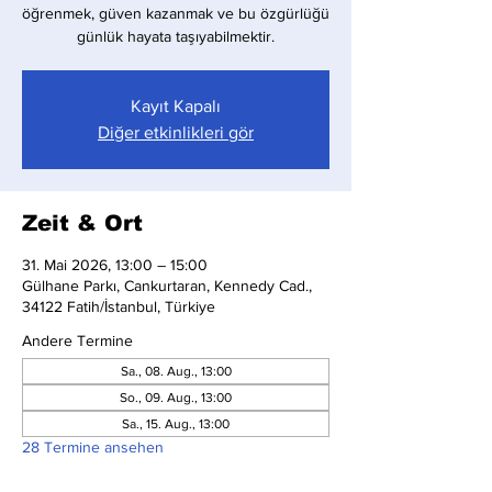
öğrenmek, güven kazanmak ve bu özgürlüğü
günlük hayata taşıyabilmektir.
Kayıt Kapalı
Diğer etkinlikleri gör
Zeit & Ort
31. Mai 2026, 13:00 – 15:00
Gülhane Parkı, Cankurtaran, Kennedy Cad.,
34122 Fatih/İstanbul, Türkiye
Andere Termine
Sa., 08. Aug., 13:00
So., 09. Aug., 13:00
Sa., 15. Aug., 13:00
28 Termine ansehen