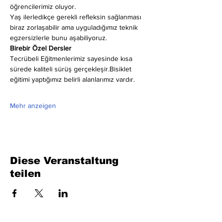
öğrencilerimiz oluyor.
Yaş ilerledikçe gerekli refleksin sağlanması 
biraz zorlaşabilir ama uyguladığımız teknik 
egzersizlerle bunu aşabiliyoruz.
Birebir Özel Dersler
Tecrübeli Eğitmenlerimiz sayesinde kısa 
sürede kaliteli sürüş gerçekleşir.Bisiklet 
eğitimi yaptığımız belirli alanlarımız vardır.
Mehr anzeigen
Diese Veranstaltung
teilen