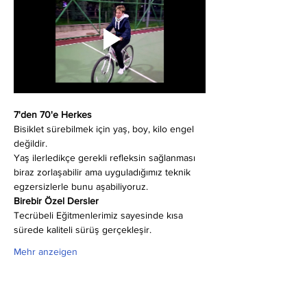
7'den 70'e Herkes
Bisiklet sürebilmek için yaş, boy, kilo engel 
değildir.
Yaş ilerledikçe gerekli refleksin sağlanması 
biraz zorlaşabilir ama uyguladığımız teknik 
egzersizlerle bunu aşabiliyoruz.
Birebir Özel Dersler
Tecrübeli Eğitmenlerimiz sayesinde kısa 
sürede kaliteli sürüş gerçekleşir.
Mehr anzeigen