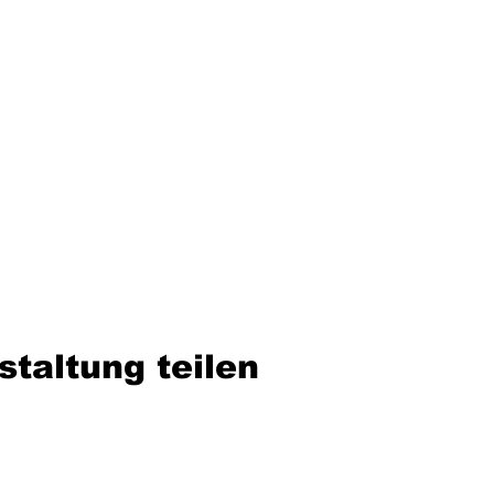
staltung teilen