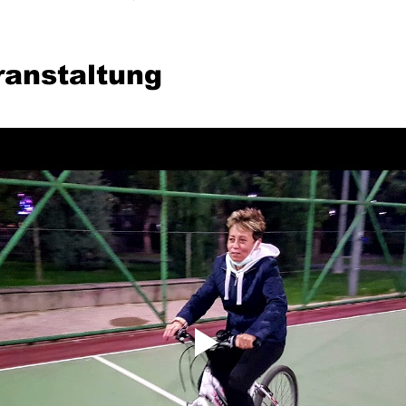
ranstaltung