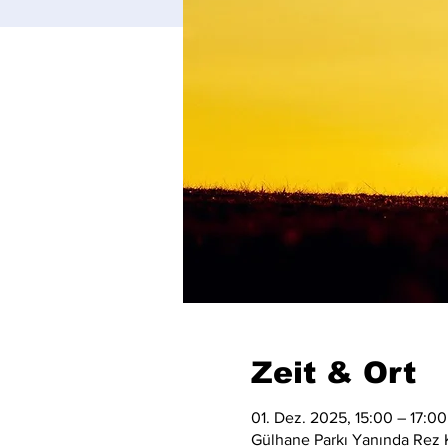
Zeit & Ort
01. Dez. 2025, 15:00 – 17:00
Gülhane Parkı Yanında Rez K