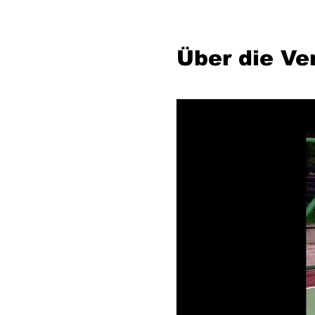
Über die Ve