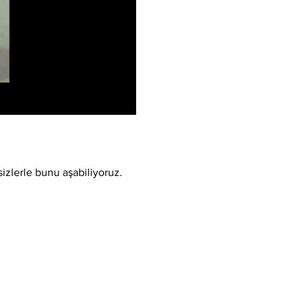
sizlerle bunu aşabiliyoruz.