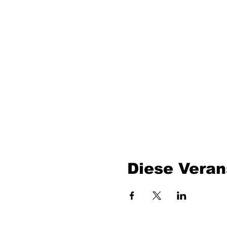
Diese Veran