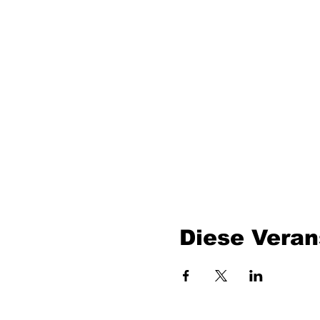
Diese Veran