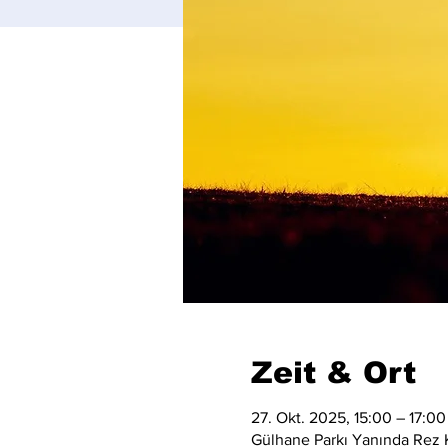
Zeit & Ort
27. Okt. 2025, 15:00 – 17:00
Gülhane Parkı Yanında Rez K