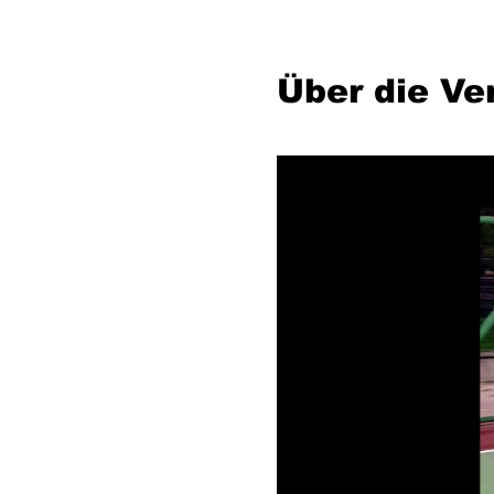
Über die Ve