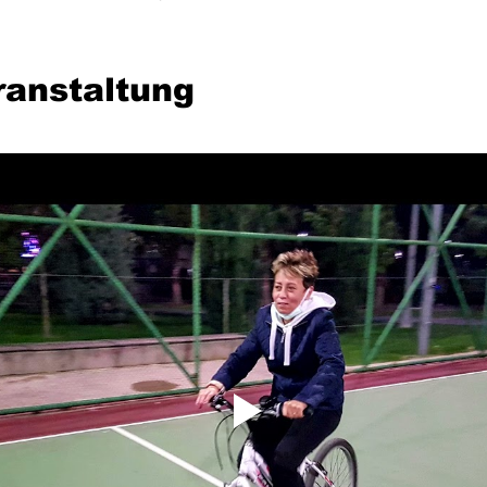
ranstaltung