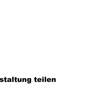
staltung teilen