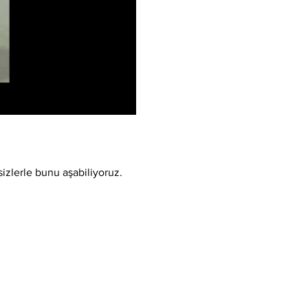
sizlerle bunu aşabiliyoruz.