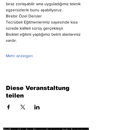
biraz zorlaşabilir ama uyguladığımız teknik 
egzersizlerle bunu aşabiliyoruz.
Birebir Özel Dersler
Tecrübeli Eğitmenlerimiz sayesinde kısa 
sürede kaliteli sürüş gerçekleşir.
Bisiklet eğitimi yaptığımız belirli alanlarımız 
vardır.
Mehr anzeigen
Diese Veranstaltung
teilen