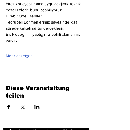
biraz zorlaşabilir ama uyguladığımız teknik 
egzersizlerle bunu aşabiliyoruz.
Birebir Özel Dersler
Tecrübeli Eğitmenlerimiz sayesinde kısa 
sürede kaliteli sürüş gerçekleşir.
Bisiklet eğitimi yaptığımız belirli alanlarımız 
vardır.
Mehr anzeigen
Diese Veranstaltung
teilen