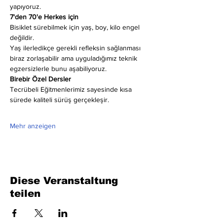
yapıyoruz.
7'den 70'e Herkes için
Bisiklet sürebilmek için yaş, boy, kilo engel 
değildir.
Yaş ilerledikçe gerekli refleksin sağlanması 
biraz zorlaşabilir ama uyguladığımız teknik 
egzersizlerle bunu aşabiliyoruz.
Birebir Özel Dersler
Tecrübeli Eğitmenlerimiz sayesinde kısa 
sürede kaliteli sürüş gerçekleşir.
Mehr anzeigen
Diese Veranstaltung
teilen