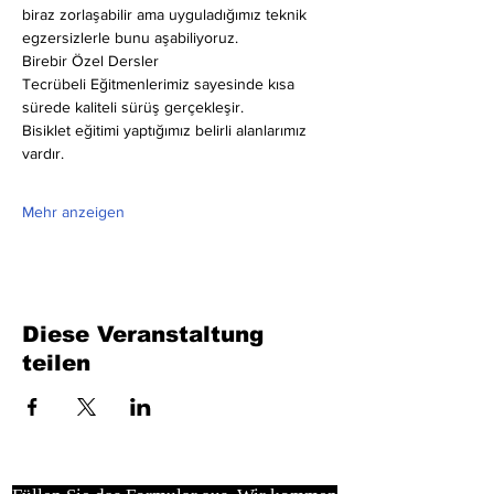
biraz zorlaşabilir ama uyguladığımız teknik 
egzersizlerle bunu aşabiliyoruz.
Birebir Özel Dersler
Tecrübeli Eğitmenlerimiz sayesinde kısa 
sürede kaliteli sürüş gerçekleşir.
Bisiklet eğitimi yaptığımız belirli alanlarımız 
vardır.
Mehr anzeigen
Diese Veranstaltung
teilen