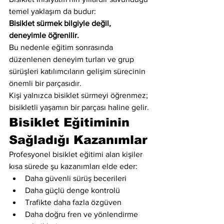
temel yaklaşım da budur:
Bisiklet sürmek bilgiyle değil, 
deneyimle öğrenilir.
Bu nedenle eğitim sonrasında 
düzenlenen deneyim turları ve grup 
sürüşleri katılımcıların gelişim sürecinin 
önemli bir parçasıdır.
Kişi yalnızca bisiklet sürmeyi öğrenmez; 
bisikletli yaşamın bir parçası haline gelir.
Bisiklet Eğitiminin 
Sağladığı Kazanımlar
Profesyonel bisiklet eğitimi alan kişiler 
kısa sürede şu kazanımları elde eder:
Daha güvenli sürüş becerileri
Daha güçlü denge kontrolü
Trafikte daha fazla özgüven
Daha doğru fren ve yönlendirme 