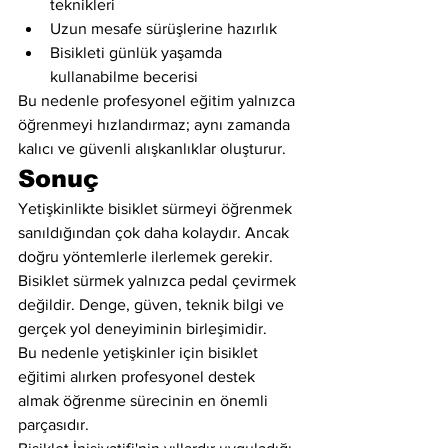
teknikleri
Uzun mesafe sürüşlerine hazırlık
Bisikleti günlük yaşamda 
kullanabilme becerisi
Bu nedenle profesyonel eğitim yalnızca 
öğrenmeyi hızlandırmaz; aynı zamanda 
kalıcı ve güvenli alışkanlıklar oluşturur.
Sonuç
Yetişkinlikte bisiklet sürmeyi öğrenmek 
sanıldığından çok daha kolaydır. Ancak 
doğru yöntemlerle ilerlemek gerekir.
Bisiklet sürmek yalnızca pedal çevirmek 
değildir. Denge, güven, teknik bilgi ve 
gerçek yol deneyiminin birleşimidir.
Bu nedenle yetişkinler için bisiklet 
eğitimi alırken profesyonel destek 
almak öğrenme sürecinin en önemli 
parçasıdır.