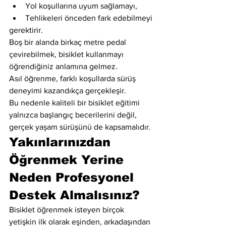
Yol koşullarına uyum sağlamayı,
Tehlikeleri önceden fark edebilmeyi
gerektirir.
Boş bir alanda birkaç metre pedal 
çevirebilmek, bisiklet kullanmayı 
öğrendiğiniz anlamına gelmez.
Asıl öğrenme, farklı koşullarda sürüş 
deneyimi kazandıkça gerçekleşir.
Bu nedenle kaliteli bir bisiklet eğitimi 
yalnızca başlangıç becerilerini değil, 
gerçek yaşam sürüşünü de kapsamalıdır.
Yakınlarınızdan 
Öğrenmek Yerine 
Neden Profesyonel 
Destek Almalısınız?
Bisiklet öğrenmek isteyen birçok 
yetişkin ilk olarak eşinden, arkadaşından 