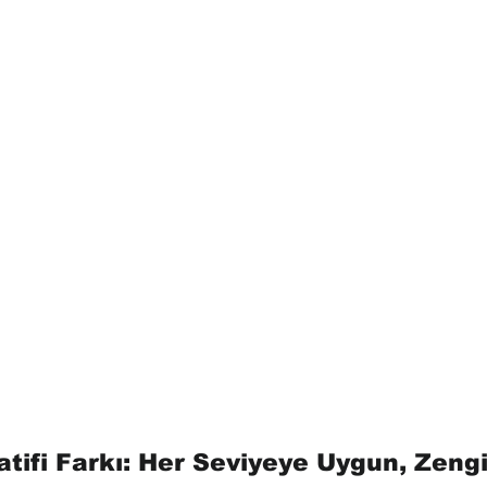
yatifi Farkı: Her Seviyeye Uygun, Zengi