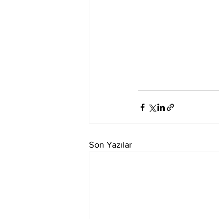
Son Yazılar