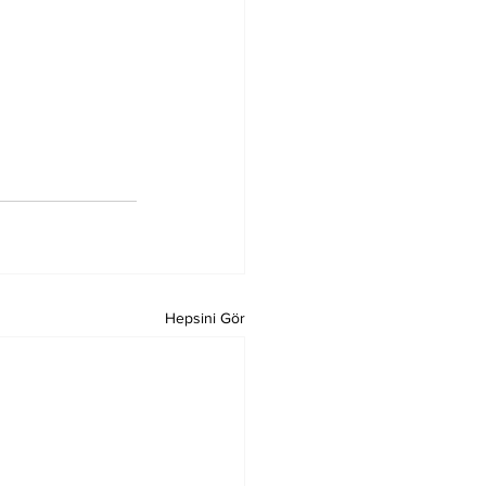
Hepsini Gör