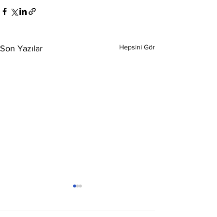
Hepsini Gör
Son Yazılar