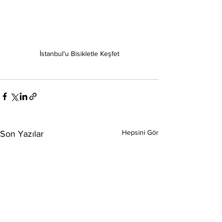
İstanbul'u Bisikletle Keşfet
Hepsini Gör
Son Yazılar