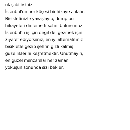
ulaşabilirsiniz.
İstanbul'un her köşesi bir hikaye anlatır. 
Bisikletinizle yavaşlayıp, durup bu 
hikayeleri dinleme fırsatını bulursunuz. 
İstanbul’u iş için değil de, gezmek için 
ziyaret ediyorsanız, en iyi alternatifiniz 
bisikletle gezip şehrin gizli kalmış 
güzelliklerini keşfetmektir. Unutmayın, 
en güzel manzaralar her zaman 
yokuşun sonunda sizi bekler.