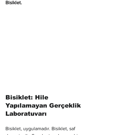
Bisiklet.
Bisiklet: Hile 
Yapılamayan Gerçeklik 
Laboratuvarı
Bisiklet, uygulamadır. Bisiklet, saf 