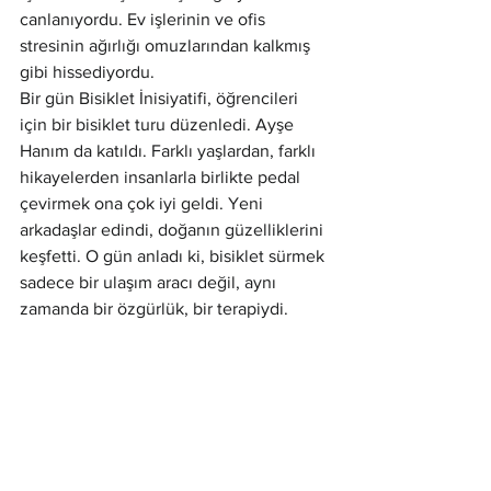
canlanıyordu. Ev işlerinin ve ofis 
stresinin ağırlığı omuzlarından kalkmış 
gibi hissediyordu.
Bir gün Bisiklet İnisiyatifi, öğrencileri 
için bir bisiklet turu düzenledi. Ayşe 
Hanım da katıldı. Farklı yaşlardan, farklı 
hikayelerden insanlarla birlikte pedal 
çevirmek ona çok iyi geldi. Yeni 
arkadaşlar edindi, doğanın güzelliklerini 
keşfetti. O gün anladı ki, bisiklet sürmek 
sadece bir ulaşım aracı değil, aynı 
zamanda bir özgürlük, bir terapiydi.