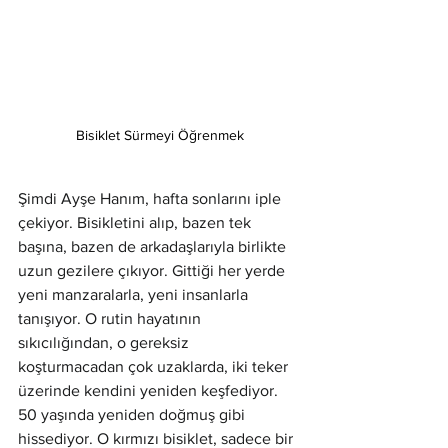
Bisiklet Sürmeyi Öğrenmek
Şimdi Ayşe Hanım, hafta sonlarını iple 
çekiyor. Bisikletini alıp, bazen tek 
başına, bazen de arkadaşlarıyla birlikte 
uzun gezilere çıkıyor. Gittiği her yerde 
yeni manzaralarla, yeni insanlarla 
tanışıyor. O rutin hayatının 
sıkıcılığından, o gereksiz 
koşturmacadan çok uzaklarda, iki teker 
üzerinde kendini yeniden keşfediyor. 
50 yaşında yeniden doğmuş gibi 
hissediyor. O kırmızı bisiklet, sadece bir 