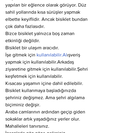
yapılan bir eğlence olarak görüyor. Düz 
sahil yollarında kısa sürüşler yapmak 
elbette keyiflidir. Ancak bisiklet bundan 
çok daha fazlasıdır.
Bizce bisiklet yalnızca boş zaman 
etkinliği değildir.
Bisiklet bir ulaşım aracıdır.
İşe gitmek için 
kullanılabilir.Al
ışveriş 
yapmak için kullanılabilir.Arkadaş 
ziyaretine gitmek için kullanılabilir.Şehri 
keşfetmek için kullanılabilir.
Kısacası yaşamın içine dahil edilebilir.
Bisiklet kullanmaya başladığınızda 
şehriniz değişmez. Ama şehri algılama 
biçiminiz değişir.
Araba camlarının ardından geçip giden 
sokaklar artık yaşadığınız yerler olur.
Mahalleleri tanırsınız.