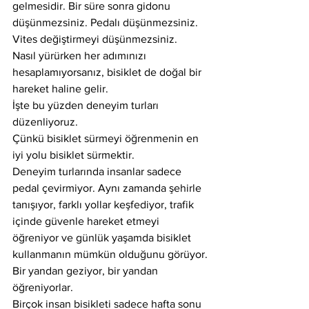
gelmesidir. Bir süre sonra gidonu 
düşünmezsiniz. Pedalı düşünmezsiniz. 
Vites değiştirmeyi düşünmezsiniz.
Nasıl yürürken her adımınızı 
hesaplamıyorsanız, bisiklet de doğal bir 
hareket haline gelir.
İşte bu yüzden deneyim turları 
düzenliyoruz.
Çünkü bisiklet sürmeyi öğrenmenin en 
iyi yolu bisiklet sürmektir.
Deneyim turlarında insanlar sadece 
pedal çevirmiyor. Aynı zamanda şehirle 
tanışıyor, farklı yollar keşfediyor, trafik 
içinde güvenle hareket etmeyi 
öğreniyor ve günlük yaşamda bisiklet 
kullanmanın mümkün olduğunu görüyor.
Bir yandan geziyor, bir yandan 
öğreniyorlar.
Birçok insan bisikleti sadece hafta sonu 