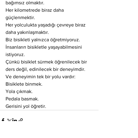
bağımsız olmaktır.
Her kilometrede biraz daha 
güçlenmektir.
Her yolculukta yaşadığı çevreye biraz 
daha yakınlaşmaktır.
Biz bisikleti yalnızca öğretmiyoruz.
İnsanların bisikletle yaşayabilmesini 
istiyoruz.
Çünkü bisiklet sürmek öğrenilecek bir 
ders değil, edinilecek bir deneyimdir.
Ve deneyimin tek bir yolu vardır:
Bisiklete binmek.
Yola çıkmak.
Pedala basmak.
Gerisini yol öğretir.